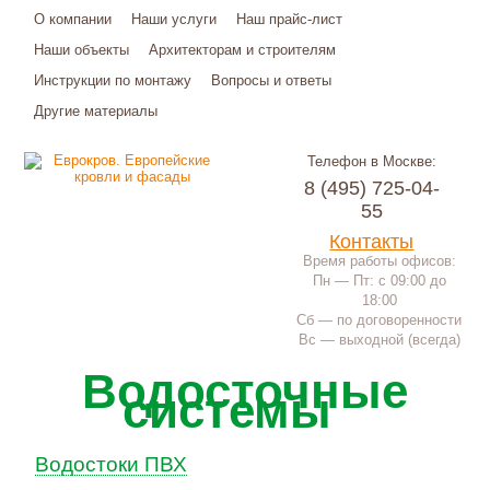
О компании
Наши услуги
Наш прайс-лист
Наши объекты
Архитекторам и строителям
Инструкции по монтажу
Вопросы и ответы
Другие материалы
Телефон в Москве:
8 (495) 725-04-
55
Контакты
Время работы офисов:
Пн — Пт: с 09:00 до
18:00
Сб — по договоренности
Вс — выходной (всегда)
Водосточные
системы
Водостоки ПВХ