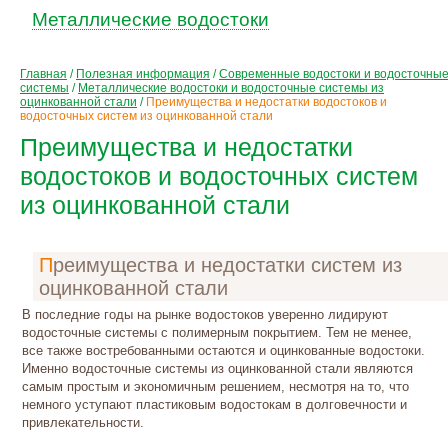
Металлические водостоки
Главная
/
Полезная информация
/
Современные водостоки и водосточны
системы
/
Металлические водостоки и водосточные системы из
оцинкованной стали
/
Преимущества и недостатки водостоков и
водосточных систем из оцинкованной стали
Преимущества и недостатки
водостоков и водосточных систем
из оцинкованной стали
Преимущества и недостатки систем из
оцинкованной стали
В последние годы на рынке водостоков уверенно лидируют
водосточные системы с полимерным покрытием. Тем не менее,
все также востребованными остаются и оцинкованные водостоки.
Именно водосточные системы из оцинкованной стали являются
самым простым и экономичным решением, несмотря на то, что
немного уступают пластиковым водостокам в долговечности и
привлекательности.