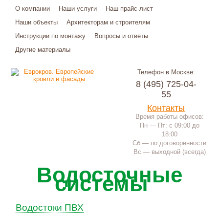
О компании
Наши услуги
Наш прайс-лист
Наши объекты
Архитекторам и строителям
Инструкции по монтажу
Вопросы и ответы
Другие материалы
Телефон в Москве:
8 (495) 725-04-
55
Контакты
Время работы офисов:
Пн — Пт: с 09:00 до
18:00
Сб — по договоренности
Вс — выходной (всегда)
Водосточные
системы
Водостоки ПВХ