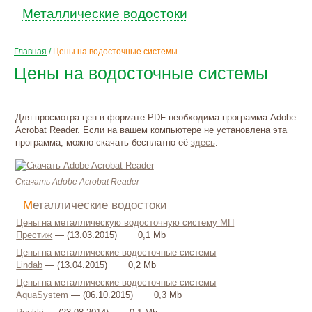
Металлические водостоки
Главная
/
Цены на водосточные системы
Цены на водосточные системы
Для просмотра цен в формате PDF необходима программа Adobe
Acrobat Reader. Если на вашем компьютере не установлена эта
программа, можно скачать бесплатно её
здесь
.
Скачать Adobe Acrobat Reader
Металлические водостоки
Цены на металлическую водосточную систему МП
Престиж
— (13.03.2015)
0,1 Mb
Цены на металлические водосточные системы
Lindab
— (13.04.2015)
0,2 Mb
Цены на металлические водосточные системы
AquaSystem
— (06.10.2015)
0,3 Mb