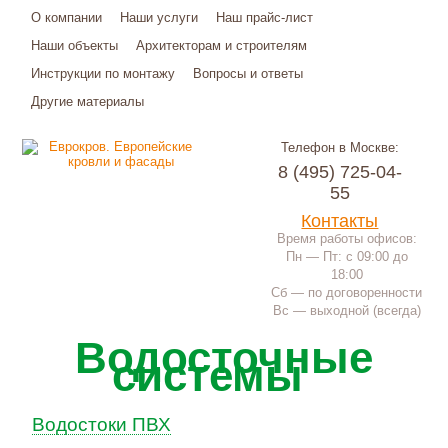
О компании
Наши услуги
Наш прайс-лист
Наши объекты
Архитекторам и строителям
Инструкции по монтажу
Вопросы и ответы
Другие материалы
Телефон в Москве:
8 (495) 725-04-
55
Контакты
Время работы офисов:
Пн — Пт: с 09:00 до
18:00
Сб — по договоренности
Вс — выходной (всегда)
Водосточные
системы
Водостоки ПВХ