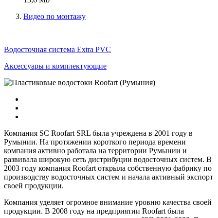
Видео по монтажу
Водосточная система Extra PVC
Аксессуары и комплектующие
Компания SC Roofart SRL была учреждена в 2001 году в
Румынии. На протяжении короткого периода времени
компания активно работала на территории Румынии и
развивала широкую сеть дистрибуции водосточных систем. В
2003 году компания Roofart открыла собственную фабрику по
производству водосточных систем и начала активный экспорт
своей продукции.
Компания уделяет огромное внимание уровню качества своей
продукции. В 2008 году на предприятии Roofart была