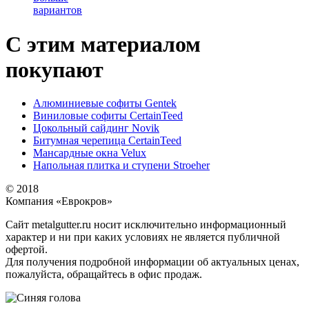
вариантов
С этим материалом
покупают
Алюминиевые софиты Gentek
Виниловые софиты CertainTeed
Цокольный сайдинг Novik
Битумная черепица CertainTeed
Мансардные окна Velux
Напольная плитка и ступени Stroeher
© 2018
Компания «Еврокров»
Сайт metalgutter.ru носит исключительно информационный
характер и ни при каких условиях не является публичной
офертой.
Для получения подробной информации об актуальных ценах,
пожалуйста, обращайтесь в офис продаж.