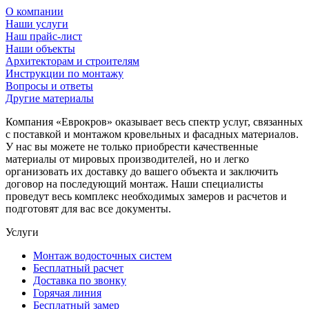
О компании
Наши услуги
Наш прайс-лист
Наши объекты
Архитекторам и строителям
Инструкции по монтажу
Вопросы и ответы
Другие материалы
Компания «Еврокров» оказывает весь спектр услуг, связанных
с поставкой и монтажом кровельных и фасадных материалов.
У нас вы можете не только приобрести качественные
материалы от мировых производителей, но и легко
организовать их доставку до вашего объекта и заключить
договор на последующий монтаж. Наши специалисты
проведут весь комплекс необходимых замеров и расчетов и
подготовят для вас все документы.
Услуги
Монтаж водосточных систем
Бесплатный расчет
Доставка по звонку
Горячая линия
Бесплатный замер