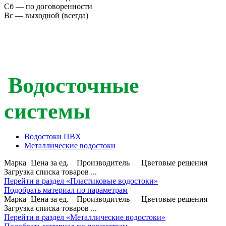
Сб — по договоренности
Вс — выходной (всегда)
Водосточные
системы
Водостоки ПВХ
Металлические водостоки
Марка
Цена за ед.
Производитель
Цветовые решения
Загрузка списка товаров ...
Перейти в раздел «Пластиковые водостоки»
Подобрать материал по параметрам
Марка
Цена за ед.
Производитель
Цветовые решения
Загрузка списка товаров ...
Перейти в раздел «Металлические водостоки»