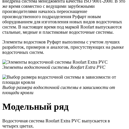
внедрена система менеджмента качества ISO 9001-2000. В это
же время совместно с ведущими зарубежными
производителями началось переоснащение
производственного подразделения Руфарт новым
оборудованием для изготовления новых видов водосточных
систем. В настоящее время под маркой Roofart выпускаются
стальные, медные и пластиковые водосточные системы.
Элементы водостоков Руфарт выполнены с учетом лучших
разработок, примеров и аналогов, присутствующих на рынке
водосточных систем.
Элементы водосточной системы Roofart Extra PVC
Выбор размера водосточной системы в зависимости от
площади кровли
Модельный ряд
Водосточная система
Roofart Extra PVC выпускается в
четырех цветах.