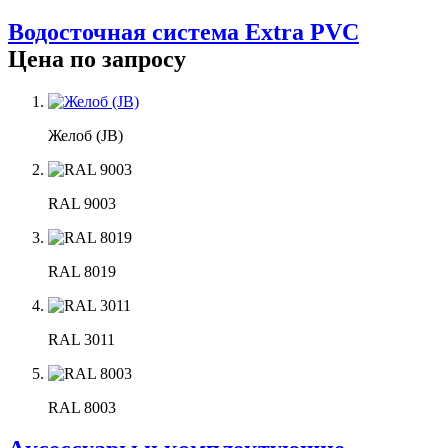
Водосточная система Extra PVC
Цена по запросу
Желоб (JB)
RAL 9003
RAL 8019
RAL 3011
RAL 8003