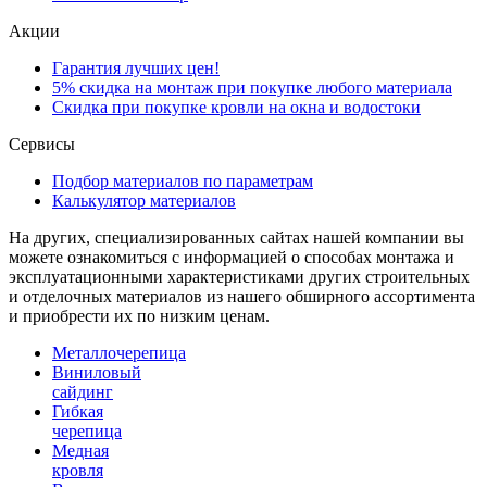
Акции
Гарантия лучших цен!
5% скидка на монтаж при покупке любого материала
Скидка при покупке кровли на окна и водостоки
Сервисы
Подбор материалов по параметрам
Калькулятор материалов
На других, специализированных сайтах нашей компании вы
можете ознакомиться с информацией о способах монтажа и
эксплуатационными характеристиками других строительных
и отделочных материалов из нашего обширного ассортимента
и приобрести их по низким ценам.
Металлочерепица
Виниловый
сайдинг
Гибкая
черепица
Медная
кровля