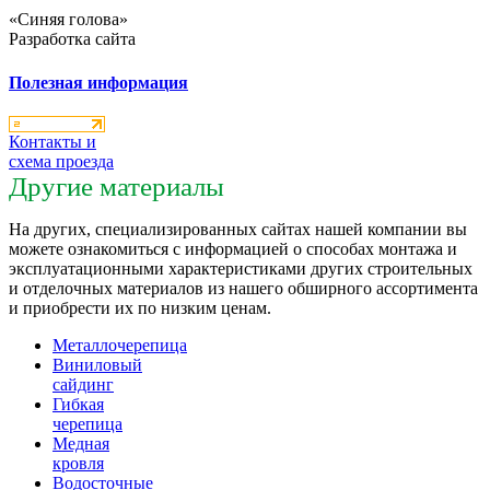
«Синяя голова»
Разработка сайта
Полезная информация
Контакты и
схема проезда
Другие материалы
На других, специализированных сайтах нашей компании вы
можете ознакомиться с информацией о способах монтажа и
эксплуатационными характеристиками других строительных
и отделочных материалов из нашего обширного ассортимента
и приобрести их по низким ценам.
Металлочерепица
Виниловый
сайдинг
Гибкая
черепица
Медная
кровля
Водосточные