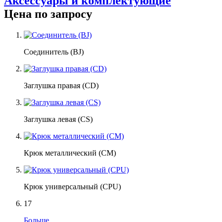
Аксессуары и комплектующие
Цена по запросу
Соединитель (BJ)
Заглушка правая (CD)
Заглушка левая (CS)
Крюк металлический (CM)
Крюк универсальный (CPU)
17
Больше