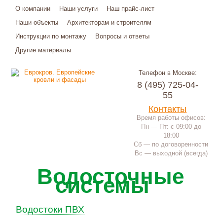
О компании
Наши услуги
Наш прайс-лист
Наши объекты
Архитекторам и строителям
Инструкции по монтажу
Вопросы и ответы
Другие материалы
Телефон в Москве:
8 (495) 725-04-
55
Контакты
Время работы офисов:
Пн — Пт: с 09:00 до
18:00
Сб — по договоренности
Вс — выходной (всегда)
Водосточные
системы
Водостоки ПВХ