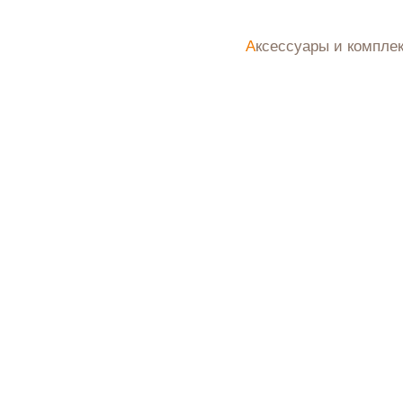
Цена по 
Аксессуары и компл
Цена по 