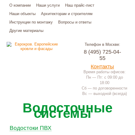
О компании
Наши услуги
Наш прайс-лист
Наши объекты
Архитекторам и строителям
Инструкции по монтажу
Вопросы и ответы
Другие материалы
Телефон в Москве:
8 (495) 725-04-
55
Контакты
Время работы офисов:
Пн — Пт: с 09:00 до
18:00
Сб — по договоренности
Вс — выходной (всегда)
Водосточные
системы
Водостоки ПВХ